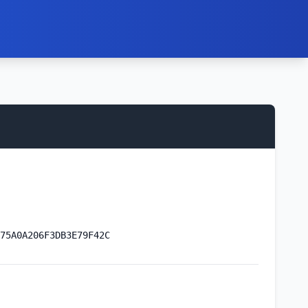
75A0A206F3DB3E79F42C